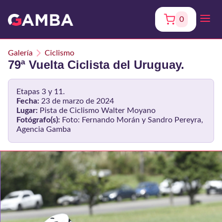
0
Galería
Ciclismo
79ª Vuelta Ciclista del Uruguay.
Etapas 3 y 11.
Fecha:
23 de marzo de 2024
Lugar:
Pista de Ciclismo Walter Moyano
Fotógrafo(s):
Foto: Fernando Morán y Sandro Pereyra,
Agencia Gamba