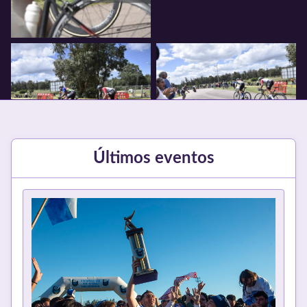
Últimos eventos