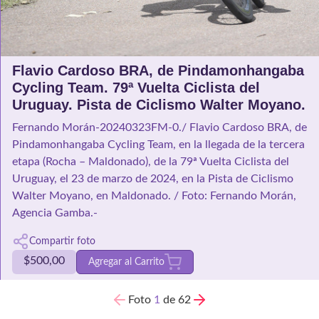
Flavio Cardoso BRA, de Pindamonhangaba
Cycling Team. 79ª Vuelta Ciclista del
Uruguay. Pista de Ciclismo Walter Moyano.
Fernando Morán-20240323FM-0./ Flavio Cardoso BRA, de
Pindamonhangaba Cycling Team, en la llegada de la tercera
etapa (Rocha – Maldonado), de la 79ª Vuelta Ciclista del
Uruguay, el 23 de marzo de 2024, en la Pista de Ciclismo
Walter Moyano, en Maldonado. / Foto: Fernando Morán,
Agencia Gamba.-
Compartir foto
$
500,00
Agregar al Carrito
Foto
1
de 62