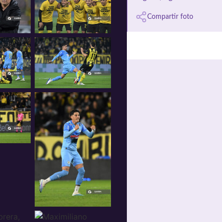
Compartir foto