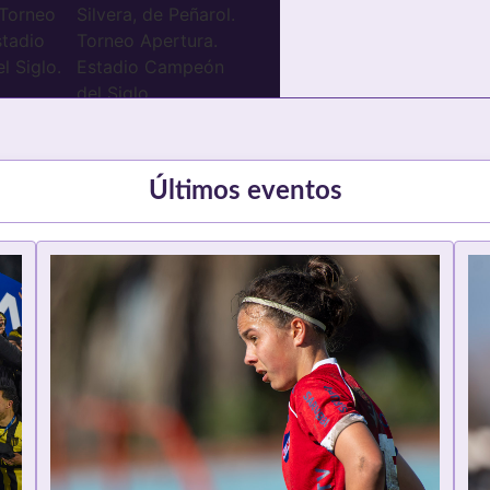
Últimos eventos