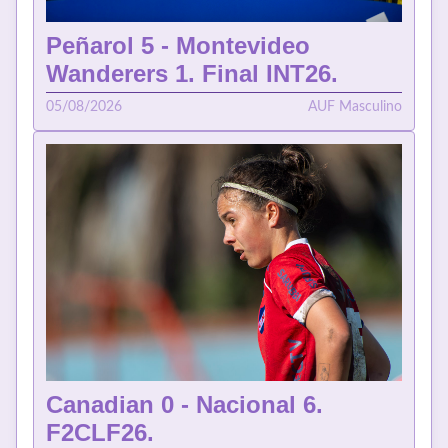
Peñarol 5 - Montevideo
Wanderers 1. Final INT26.
05/08/2026
AUF Masculino
Canadian 0 - Nacional 6.
F2CLF26.