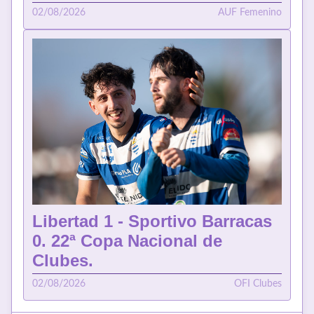
02/08/2026
AUF Femenino
Libertad 1 - Sportivo Barracas
0. 22ª Copa Nacional de
Clubes.
02/08/2026
OFI Clubes