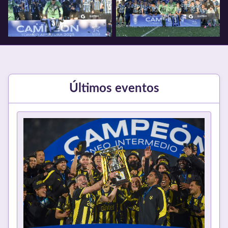
Últimos eventos