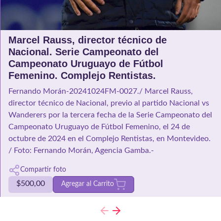
Marcel Rauss, director técnico de
Nacional. Serie Campeonato del
Campeonato Uruguayo de Fútbol
Femenino. Complejo Rentistas.
Fernando Morán-20241024FM-0027./ Marcel Rauss,
director técnico de Nacional, previo al partido Nacional vs
Wanderers por la tercera fecha de la Serie Campeonato del
Campeonato Uruguayo de Fútbol Femenino, el 24 de
octubre de 2024 en el Complejo Rentistas, en Montevideo.
/ Foto: Fernando Morán, Agencia Gamba.-
Compartir foto
$
500,00
Agregar al Carrito