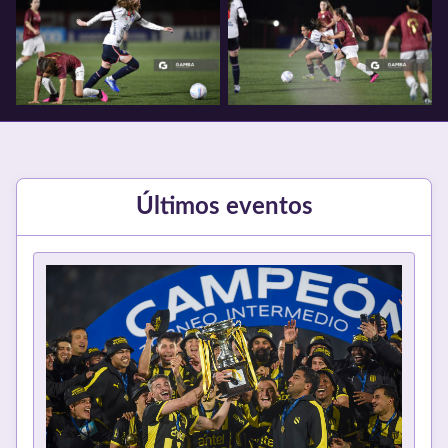
Últimos eventos